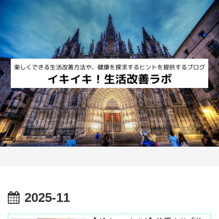
2025-11