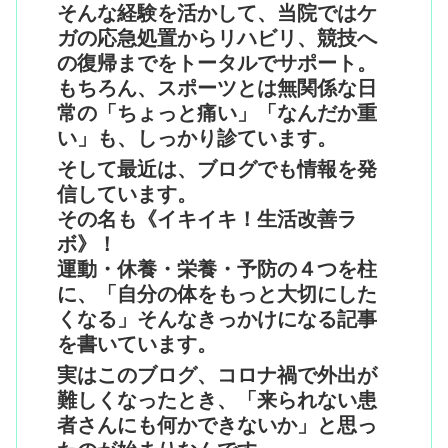
そんな経験を活かして、当院ではケ
ガの応急処置からリハビリ、競技へ
の復帰までをトータルでサポート。
もちろん、スポーツとは無関係な日
常の「ちょっと痛い」「なんだか重
い」も、しっかり診ています。
そして最近は、ブログでも情報を発
信しています。
その名も《イキイキ！生活改善ラ
ボ》！
運動・休養・栄養・予防の４つを柱
に、「自分の体をもっと大切にした
くなる」そんなきっかけになる記事
を書いています。
実はこのブログ、コロナ禍で外出が
難しくなったとき、「来られない患
者さんにも何かできないか」と思っ