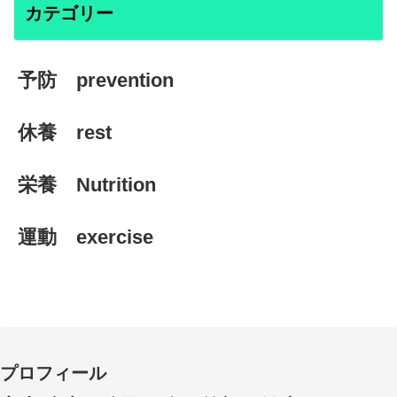
カテゴリー
予防 prevention
休養 rest
栄養 Nutrition
運動 exercise
プロフィール