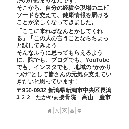
たのが始まりなんです。
そこから、自分の経験や現場のエピ
ソードを交えて、健康情報を届ける
ことが楽しくなってきました。
「ここに来ればなんとかしてくれ
る」「この人の言うことならちょっ
と試してみよう」
そんなふうに思ってもらえるよう
に、院でも、ブログでも、YouTube
でも、インスタでも、地域の“かかり
つけ”として皆さんの元気を支えてい
きたいと思っています！
〒950-0932 新潟県新潟市中央区長潟
3-2-2 たかやま接骨院 高山 慶市