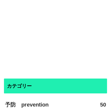
カテゴリー
予防 prevention
50