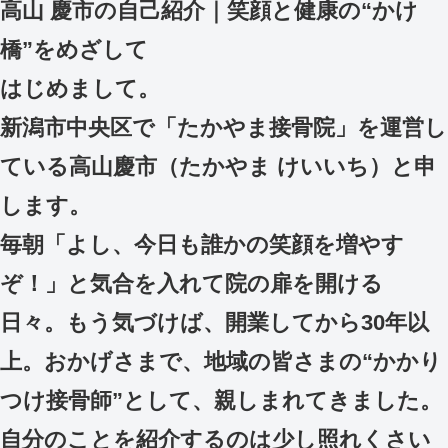
高山 慶市の自己紹介｜笑顔と健康の“かけ
橋”をめざして
はじめまして。
新潟市中央区で「たかやま接骨院」を運営し
ている高山慶市（たかやま けいいち）と申
します。
毎朝「よし、今日も誰かの笑顔を増やす
ぞ！」と気合を入れて院の扉を開ける
日々。もう気づけば、開業してから30年以
上。おかげさまで、地域の皆さまの“かかり
つけ接骨師”として、親しまれてきました。
自分のことを紹介するのは少し照れくさい