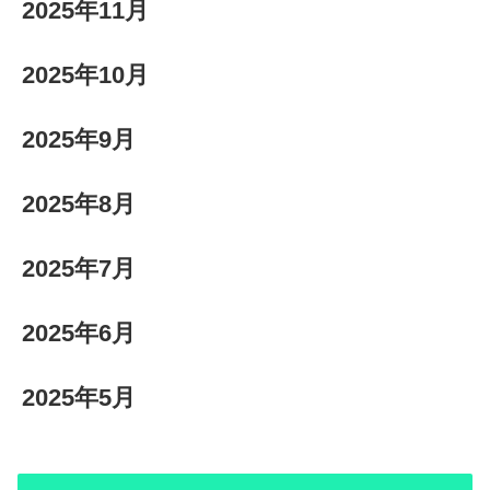
2025年11月
2025年10月
2025年9月
2025年8月
2025年7月
2025年6月
2025年5月