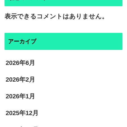
表示できるコメントはありません。
アーカイブ
2026年6月
2026年2月
2026年1月
2025年12月