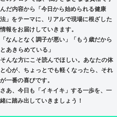
んだ内容から「今日から始められる健康
法」をテーマに、リアルで現場に根ざした
情報をお届けしていきます。
「なんとなく調子が悪い」「もう歳だから
とあきらめている」
そんな方にこそ読んでほしい。あなたの体
と心が、ちょっとでも軽くなったら、それ
が一番の喜びです。
さあ、今日も「イキイキ」する一歩を、一
緒に踏み出していきましょう！