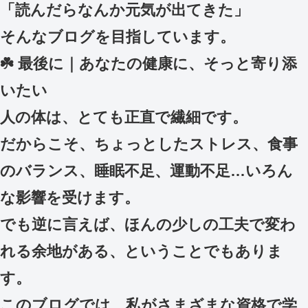
「読んだらなんか元気が出てきた」
そんなブログを目指しています。
☘️ 最後に｜あなたの健康に、そっと寄り添
いたい
人の体は、とても正直で繊細です。
だからこそ、ちょっとしたストレス、食事
のバランス、睡眠不足、運動不足…いろん
な影響を受けます。
でも逆に言えば、ほんの少しの工夫で変わ
れる余地がある、ということでもありま
す。
このブログでは、私がさまざまな資格で学