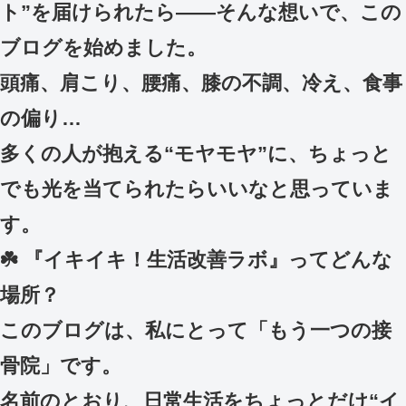
ト”を届けられたら――そんな想いで、この
ブログを始めました。
頭痛、肩こり、腰痛、膝の不調、冷え、食事
の偏り…
多くの人が抱える“モヤモヤ”に、ちょっと
でも光を当てられたらいいなと思っていま
す。
☘️ 『イキイキ！生活改善ラボ』ってどんな
場所？
このブログは、私にとって「もう一つの接
骨院」です。
名前のとおり、日常生活をちょっとだけ“イ