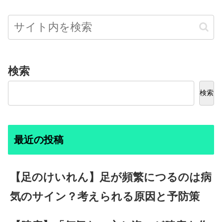
検索
検索
最近の投稿
【足のけいれん】足が頻繁につるのは病
気のサイン？考えられる原因と予防策