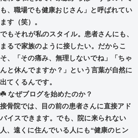
も、職場でも健康おじさん」と呼ばれてい
ます（笑）。
でもそれが私のスタイル。患者さんにも、
まるで家族のように接したい。だからこ
そ、「その痛み、無理しないでね」「ちゃ
んと休んでますか？」という言葉が自然に
出てくるんです。
☘️ なぜブログを始めたのか？
接骨院では、目の前の患者さんに直接アド
バイスできます。でも、院に来られない
人、遠くに住んでいる人にも“健康のヒン