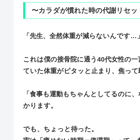
〜カラダが慣れた時の代謝リセッ
「先生、全然体重が減らないんです…
これは僕の接骨院に通う40代女性の一
ていた体重がピタッと止まり、焦って
「食事も運動もちゃんとしてるのに、
かります。
でも、ちょっと待った。