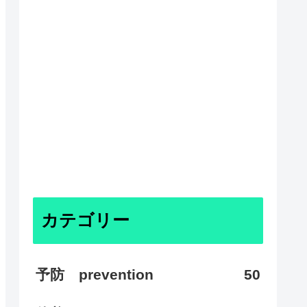
カテゴリー
予防 prevention
50