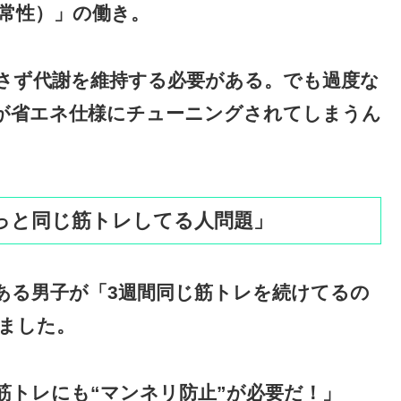
常性）」の働き。
さず代謝を維持する
必要がある。でも過度な
が省エネ仕様にチューニングされてしまうん
ずっと同じ筋トレしてる人問題」
ある男子が「3週間同じ筋トレを続けてるの
ました。
筋トレにも“マンネリ防止”が必要だ！」