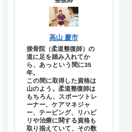
高山 慶市
接骨院（柔道整復師）の
道に足を踏み入れてか
ら、あっという間に35
年。
この間に取得した資格は
山のよう。柔道整復師は
もちろん、スポーツトレ
ーナー、ケアマネジャ
ー、テーピング、リハビ
リや治療に関する資格も
取り揃えていて、その数