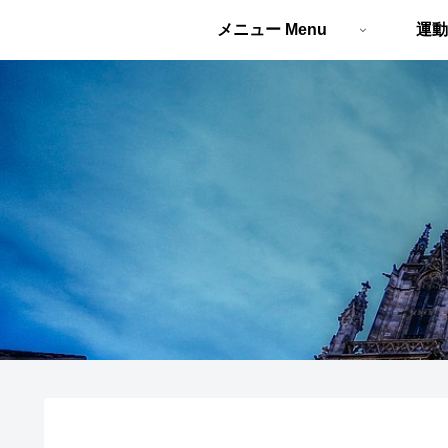
メニュー Menu
運動 