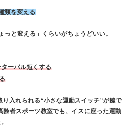
・種類を変える
ょっと変える」くらいがちょうどいい。
インターバル短くする
る
取り入れられる“小さな運動スイッチ”が鍵で
高齢者スポーツ教室でも、イスに座った運動
た。