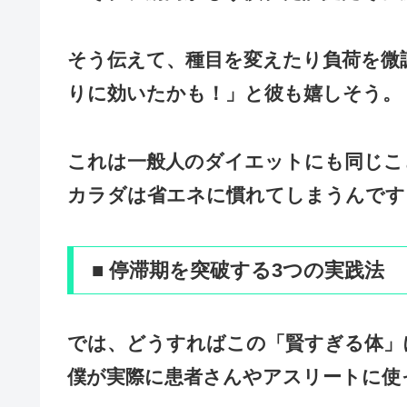
そう伝えて、種目を変えたり負荷を微
りに効いたかも！」と彼も嬉しそう。
これは一般人のダイエットにも同じこ
カラダは省エネに慣れてしまうんです
■ 停滞期を突破する3つの実践法
では、どうすればこの「賢すぎる体」
僕が実際に患者さんやアスリートに使