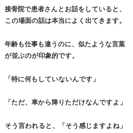
接骨院で患者さんとお話をしていると、
この場面の話は本当によく出てきます。
年齢も仕事も違うのに、似たような言葉
が並ぶのが印象的です。
「特に何もしていないんです」
「ただ、車から降りただけなんですよ」
そう言われると、「そう感じますよね」