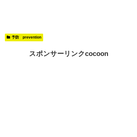
予防 prevention
スポンサーリンクcocoon