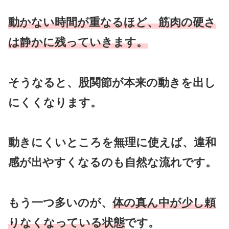
動かない時間が重なるほど、筋肉の硬さ
は静かに残っていきます。
そうなると、股関節が本来の動きを出し
にくくなります。
動きにくいところを無理に使えば、違和
感が出やすくなるのも自然な流れです。
もう一つ多いのが、
体の真ん中が少し頼
りなくなっている状態
です。