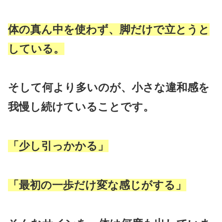
体の真ん中を使わず、脚だけで立とうと
している。
そして何より多いのが、小さな違和感を
我慢し続けていることです。
「少し引っかかる」
「最初の一歩だけ変な感じがする」