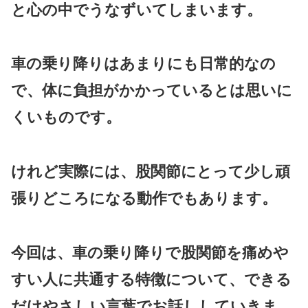
と心の中でうなずいてしまいます。
車の乗り降りはあまりにも日常的なの
で、体に負担がかかっているとは思いに
くいものです。
けれど実際には、股関節にとって少し頑
張りどころになる動作でもあります。
今回は、車の乗り降りで股関節を痛めや
すい人に共通する特徴について、できる
だけやさしい言葉でお話ししていきま