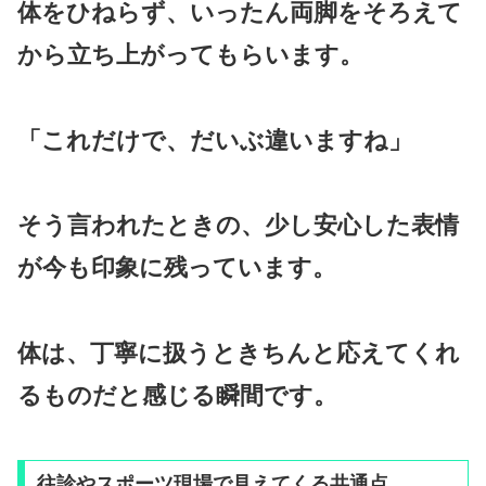
体をひねらず、いったん両脚をそろえて
から立ち上がってもらいます。
「これだけで、だいぶ違いますね」
そう言われたときの、少し安心した表情
が今も印象に残っています。
体は、丁寧に扱うときちんと応えてくれ
るものだと感じる瞬間です。
往診やスポーツ現場で見えてくる共通点