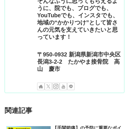
そんなふうに思ってもらえるよ
うに、院でも、ブログでも、
YouTubeでも、インスタでも、
地域の“かかりつけ”として皆さ
んの元気を支えていきたいと思
っています！
〒950-0932 新潟県新潟市中央区
長潟3-2-2 たかやま接骨院 高
山 慶市
関連記事
【手関節痛】の予防に重要なポイ
予防 prevention