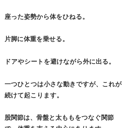
座った姿勢から体をひねる。
片脚に体重を乗せる。
ドアやシートを避けながら外に出る。
一つひとつは小さな動きですが、これが
続けて起こります。
股関節は、骨盤と太ももをつなぐ関節