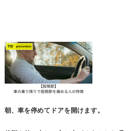
予防 prevention
朝、車を停めてドアを開けます。