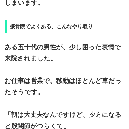
しまいます。
接骨院でよくある、こんなやり取り
ある五十代の男性が、少し困った表情で
来院されました。
お仕事は営業で、移動はほとんど車だっ
たそうです。
「朝は大丈夫なんですけど、夕方になる
と股関節がつらくて」