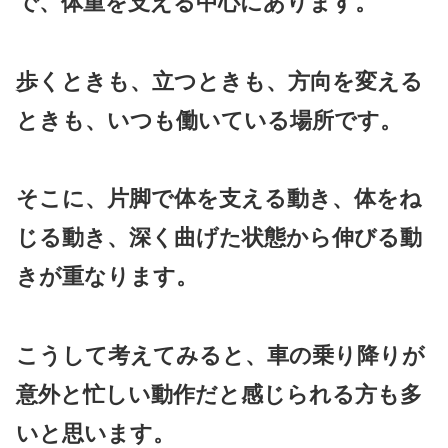
で、体重を支える中心にあります。
歩くときも、立つときも、方向を変える
ときも、いつも働いている場所です。
そこに、片脚で体を支える動き、体をね
じる動き、深く曲げた状態から伸びる動
きが重なります。
こうして考えてみると、車の乗り降りが
意外と忙しい動作だと感じられる方も多
いと思います。