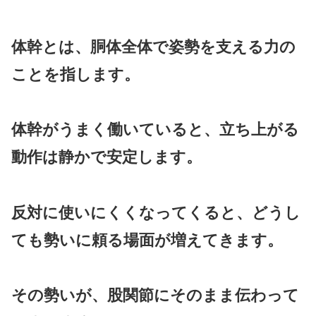
体幹とは、胴体全体で姿勢を支える力の
ことを指します。
体幹がうまく働いていると、立ち上がる
動作は静かで安定します。
反対に使いにくくなってくると、どうし
ても勢いに頼る場面が増えてきます。
その勢いが、股関節にそのまま伝わって