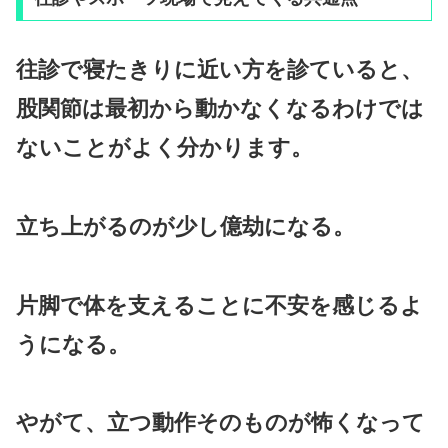
往診で寝たきりに近い方を診ていると、
股関節は最初から動かなくなるわけでは
ないことがよく分かります。
立ち上がるのが少し億劫になる。
片脚で体を支えることに不安を感じるよ
うになる。
やがて、立つ動作そのものが怖くなって