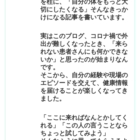
を柱に、「自分の体をもっと大
切にしたくなる」そんなきっか
けになる記事を書いています。
実はこのブログ、コロナ禍で外
出が難しくなったとき、「来ら
れない患者さんにも何かできな
いか」と思ったのが始まりなん
です。
そこから、自分の経験や現場の
エピソードを交えて、健康情報
を届けることが楽しくなってき
ました。
「ここに来ればなんとかしてく
れる」「この人の言うことなら
ちょっと試してみよう」