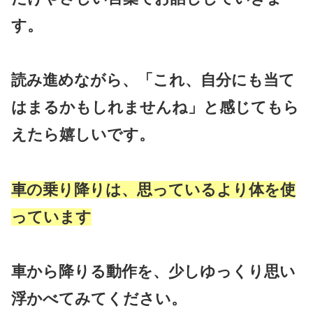
す。
読み進めながら、「これ、自分にも当て
はまるかもしれませんね」と感じてもら
えたら嬉しいです。
車の乗り降りは、思っているより体を使
っています
車から降りる動作を、少しゆっくり思い
浮かべてみてください。