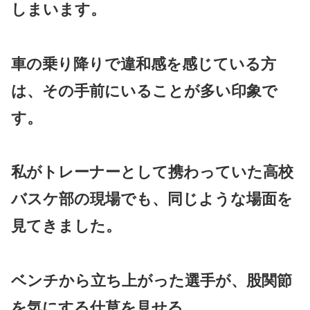
しまいます。
車の乗り降りで違和感を感じている方
は、その手前にいることが多い印象で
す。
私がトレーナーとして携わっていた高校
バスケ部の現場でも、同じような場面を
見てきました。
ベンチから立ち上がった選手が、股関節
を気にする仕草を見せる。