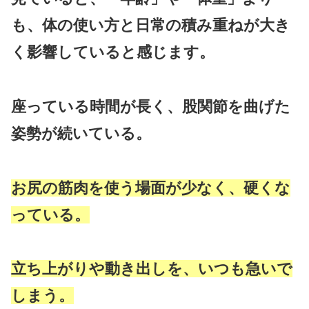
も、体の使い方と日常の積み重ねが大き
く影響していると感じます。
座っている時間が長く、股関節を曲げた
姿勢が続いている。
お尻の筋肉を使う場面が少なく、硬くな
っている。
立ち上がりや動き出しを、いつも急いで
しまう。