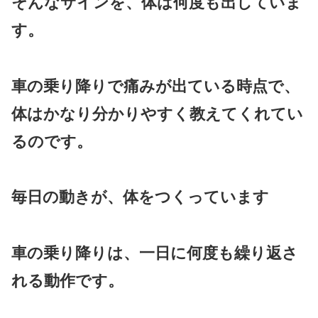
そんなサインを、体は何度も出していま
す。
車の乗り降りで痛みが出ている時点で、
体はかなり分かりやすく教えてくれてい
るのです。
毎日の動きが、体をつくっています
車の乗り降りは、一日に何度も繰り返さ
れる動作です。