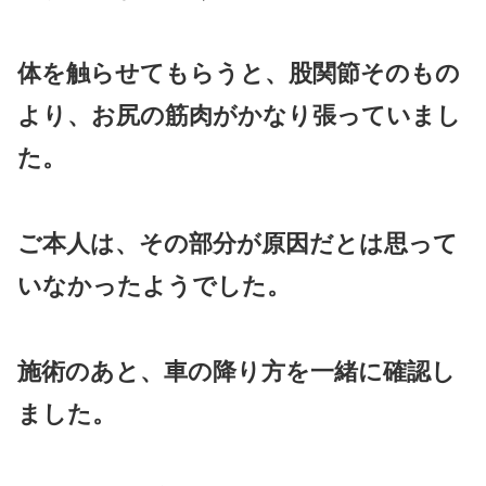
体を触らせてもらうと、股関節そのもの
より、お尻の筋肉がかなり張っていまし
た。
ご本人は、その部分が原因だとは思って
いなかったようでした。
施術のあと、車の降り方を一緒に確認し
ました。