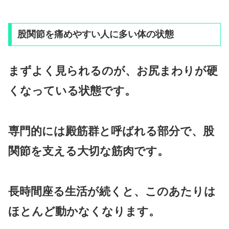
股関節を痛めやすい人に多い体の状態
まずよく見られるのが、お尻まわりが硬
くなっている状態です。
専門的には殿筋群と呼ばれる部分で、股
関節を支える大切な筋肉です。
長時間座る生活が続くと、このあたりは
ほとんど動かなくなります。