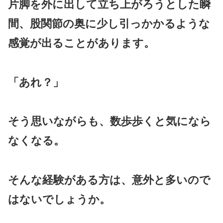
片脚を外に出して立ち上がろうとした瞬
間、股関節の奥に少し引っかかるような
感覚が出ることがあります。
「あれ？」
そう思いながらも、数歩歩くと気になら
なくなる。
そんな経験がある方は、意外と多いので
はないでしょうか。