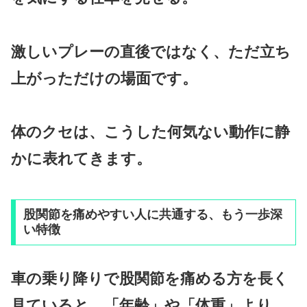
激しいプレーの直後ではなく、ただ立ち
上がっただけの場面です。
体のクセは、こうした何気ない動作に静
かに表れてきます。
股関節を痛めやすい人に共通する、もう一歩深
い特徴
車の乗り降りで股関節を痛める方を長く
見ていると、「年齢」や「体重」より