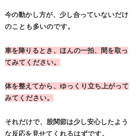
今の動かし方が、少し合っていないだけ
のことも多いのです。
車を降りるとき、ほんの一拍、間を取っ
てみてください。
体を整えてから、ゆっくり立ち上がって
みてください。
それだけで、股関節は少し安心したよう
な反応を見せてくれるはずです。