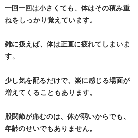
一回一回は小さくても、体はその積み重
ねをしっかり覚えています。
雑に扱えば、体は正直に疲れてしまいま
す。
少し気を配るだけで、楽に感じる場面が
増えてくることもあります。
股関節が痛むのは、体が弱いからでも、
年齢のせいでもありません。