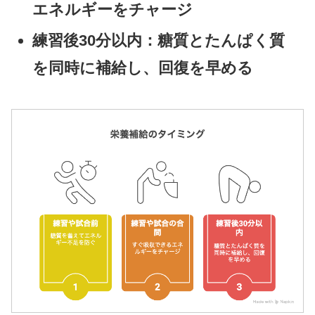
エネルギーをチャージ
練習後30分以内
：糖質とたんぱく質
を同時に補給し、回復を早める