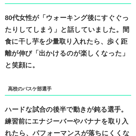
80代女性が「ウォーキング後にすぐぐっ
たりしてしまう」と話していました。間
食に干し芋を少量取り入れたら、歩く距
離が伸び「出かけるのが楽しくなった」
と笑顔に。
高校のバスケ部選手
ハードな試合の後半で動きが鈍る選手。
練習前にエナジーバーやバナナを取り入
れたら、パフォーマンスが落ちにくくな