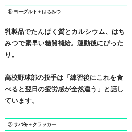
⑥ ヨーグルト＋はちみつ
乳製品でたんぱく質とカルシウム、はち
みつで素早い糖質補給。運動後にぴった
り。
高校野球部の投手は「練習後にこれを食
べると翌日の疲労感が全然違う」と話し
ています。
⑦ サバ缶＋クラッカー