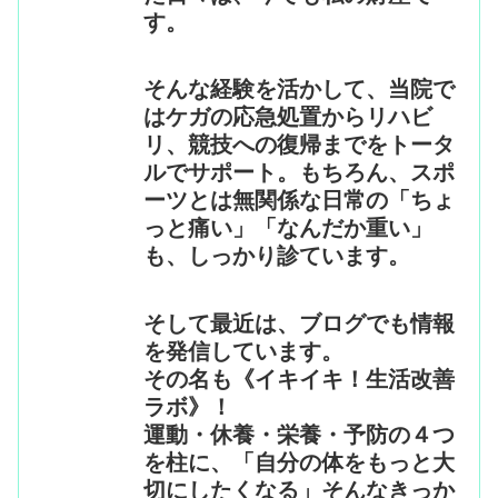
す。
そんな経験を活かして、当院で
はケガの応急処置からリハビ
リ、競技への復帰までをトータ
ルでサポート。もちろん、スポ
ーツとは無関係な日常の「ちょ
っと痛い」「なんだか重い」
も、しっかり診ています。
そして最近は、ブログでも情報
を発信しています。
その名も《イキイキ！生活改善
ラボ》！
運動・休養・栄養・予防の４つ
を柱に、「自分の体をもっと大
切にしたくなる」そんなきっか