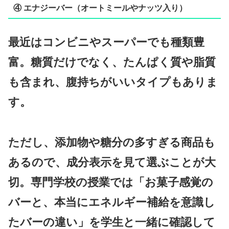
④ エナジーバー（オートミールやナッツ入り）
最近はコンビニやスーパーでも種類豊
富。糖質だけでなく、たんぱく質や脂質
も含まれ、腹持ちがいいタイプもありま
す。
ただし、添加物や糖分の多すぎる商品も
あるので、成分表示を見て選ぶことが大
切。専門学校の授業では「お菓子感覚の
バーと、本当にエネルギー補給を意識し
たバーの違い」を学生と一緒に確認して