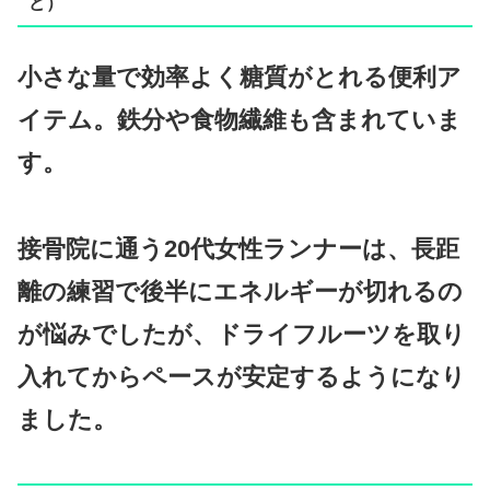
ど）
小さな量で効率よく糖質がとれる便利ア
イテム。鉄分や食物繊維も含まれていま
す。
接骨院に通う20代女性ランナーは、長距
離の練習で後半にエネルギーが切れるの
が悩みでしたが、ドライフルーツを取り
入れてからペースが安定するようになり
ました。