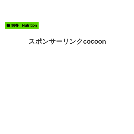
栄養 Nutrition
スポンサーリンクcocoon