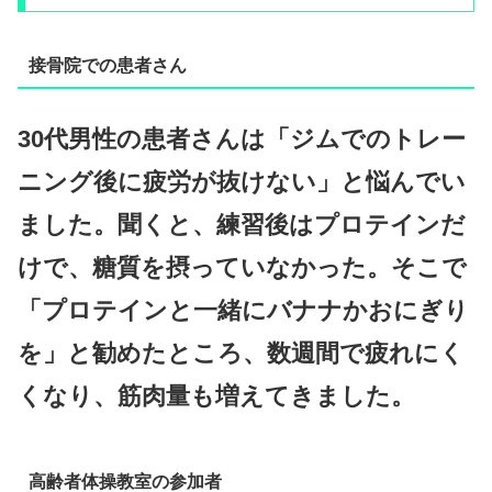
接骨院での患者さん
30代男性の患者さんは「ジムでのトレー
ニング後に疲労が抜けない」と悩んでい
ました。聞くと、練習後はプロテインだ
けで、糖質を摂っていなかった。そこで
「プロテインと一緒にバナナかおにぎり
を」と勧めたところ、数週間で疲れにく
くなり、筋肉量も増えてきました。
高齢者体操教室の参加者