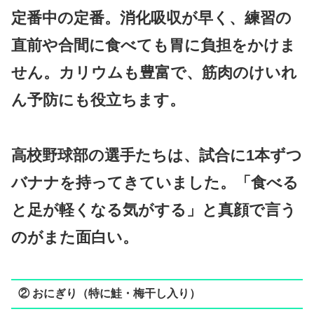
定番中の定番。消化吸収が早く、練習の
直前や合間に食べても胃に負担をかけま
せん。カリウムも豊富で、筋肉のけいれ
ん予防にも役立ちます。
高校野球部の選手たちは、試合に1本ずつ
バナナを持ってきていました。「食べる
と足が軽くなる気がする」と真顔で言う
のがまた面白い。
② おにぎり（特に鮭・梅干し入り）