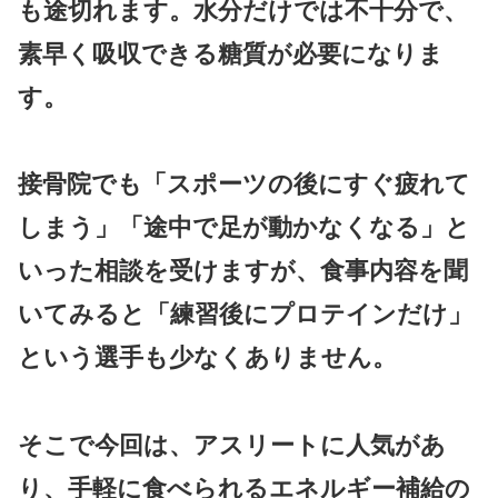
も途切れます。水分だけでは不十分で、
素早く吸収できる糖質
が必要になりま
す。
接骨院でも「スポーツの後にすぐ疲れて
しまう」「途中で足が動かなくなる」と
いった相談を受けますが、食事内容を聞
いてみると「練習後にプロテインだけ」
という選手も少なくありません。
そこで今回は、アスリートに人気があ
り、手軽に食べられるエネルギー補給の