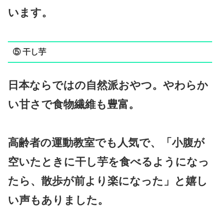
います。
⑤ 干し芋
日本ならではの自然派おやつ。やわらか
い甘さで食物繊維も豊富。
高齢者の運動教室でも人気で、「小腹が
空いたときに干し芋を食べるようになっ
たら、散歩が前より楽になった」と嬉し
い声もありました。