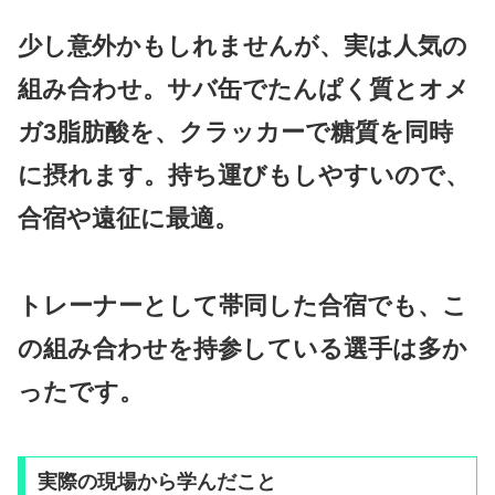
少し意外かもしれませんが、実は人気の
組み合わせ。サバ缶でたんぱく質とオメ
ガ3脂肪酸を、クラッカーで糖質を同時
に摂れます。持ち運びもしやすいので、
合宿や遠征に最適。
トレーナーとして帯同した合宿でも、こ
の組み合わせを持参している選手は多か
ったです。
実際の現場から学んだこと