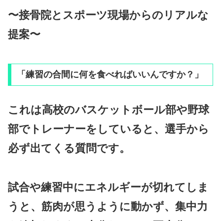
〜接骨院とスポーツ現場からのリアルな
提案〜
「練習の合間に何を食べればいいんですか？」
これは高校のバスケットボール部や野球
部でトレーナーをしていると、選手から
必ず出てくる質問です。
試合や練習中にエネルギーが切れてしま
うと、筋肉が思うように動かず、集中力