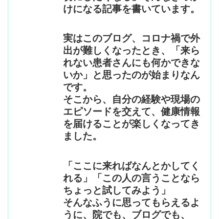
けになる記事を書いています。
実はこのブログ、コロナ禍で外
出が難しくなったとき、「来ら
れない患者さんにも何かできな
いか」と思ったのが始まりなん
です。
そこから、自分の経験や現場の
エピソードを交えて、健康情報
を届けることが楽しくなってき
ました。
「ここに来ればなんとかしてく
れる」「この人の言うことなら
ちょっと試してみよう」
そんなふうに思ってもらえるよ
うに、院でも、ブログでも、