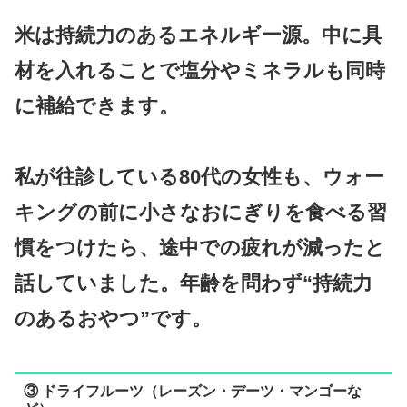
米は持続力のあるエネルギー源。中に具
材を入れることで塩分やミネラルも同時
に補給できます。
私が往診している80代の女性も、ウォー
キングの前に小さなおにぎりを食べる習
慣をつけたら、途中での疲れが減ったと
話していました。年齢を問わず“持続力
のあるおやつ”です。
③ ドライフルーツ（レーズン・デーツ・マンゴーな