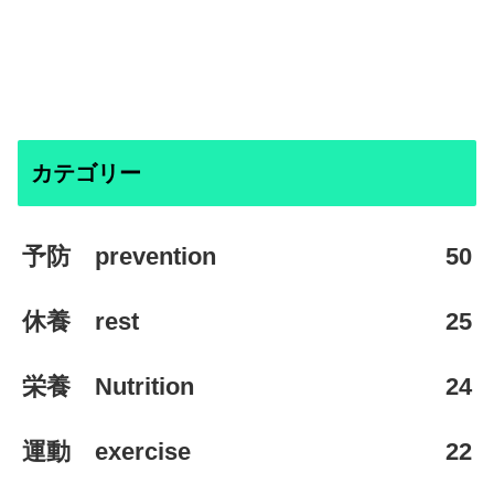
カテゴリー
予防 prevention
50
休養 rest
25
栄養 Nutrition
24
運動 exercise
22