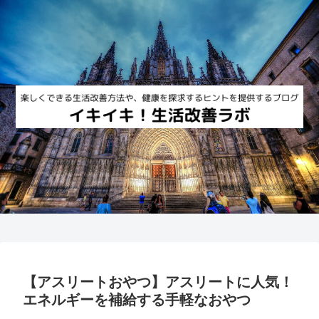
【アスリートおやつ】アスリートに人気！
エネルギーを補給する手軽なおやつ