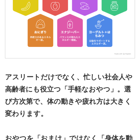
アスリートだけでなく、忙しい社会人や
高齢者にも役立つ「手軽なおやつ」。選
び方次第で、体の動きや疲れ方は大きく
変わります。
おやつを「おまけ」ではなく「身体を動