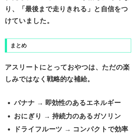
り、「最後まで走りきれる」と自信をつ
けていました。
まとめ
アスリートにとっておやつは、ただの楽
しみではなく
戦略的な補給
。
バナナ → 即効性のあるエネルギー
おにぎり → 持続力のあるガソリン
ドライフルーツ → コンパクトで効率