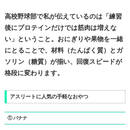
高校野球部で私が伝えているのは「練習
後にプロテインだけでは筋肉は増えな
い」ということ。おにぎりや果物を一緒
にとることで、材料（たんぱく質）とガ
ソリン（糖質）が揃い、回復スピードが
格段に変わります。
アスリートに人気の手軽なおやつ
① バナナ