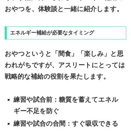
おやつを、体験談と一緒に紹介します。
エネルギー補給が必要なタイミング
おやつというと「間食」「楽しみ」と思
われがちですが、アスリートにとっては
戦略的な補給
の役割を果たします。
練習や試合前
：糖質を蓄えてエネル
ギー不足を防ぐ
練習や試合の合間
：すぐ吸収できる