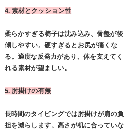
4. 素材とクッション性
柔らかすぎる椅子は沈み込み、骨盤が後
傾しやすい。硬すぎるとお尻が痛くな
る。適度な反発力があり、体を支えてく
れる素材が望ましい。
5. 肘掛けの有無
長時間のタイピングでは肘掛けが肩の負
担を減らします。高さが机に合っていな