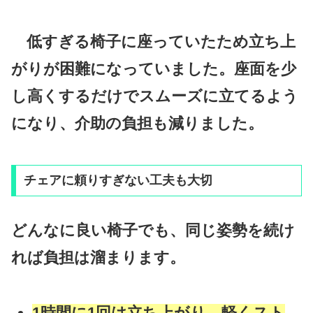
低すぎる椅子に座っていたため立ち上
がりが困難になっていました。座面を少
し高くするだけでスムーズに立てるよう
になり、介助の負担も減りました。
チェアに頼りすぎない工夫も大切
どんなに良い椅子でも、同じ姿勢を続け
れば負担は溜まります。
1時間に1回は立ち上がり、軽くスト