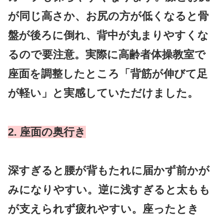
が同じ高さか、お尻の方が低くなると骨
盤が後ろに倒れ、背中が丸まりやすくな
るので要注意。実際に高齢者体操教室で
座面を調整したところ「背筋が伸びて足
が軽い」と実感していただけました。
2. 座面の奥行き
深すぎると腰が背もたれに届かず前かが
みになりやすい。逆に浅すぎると太もも
が支えられず疲れやすい。座ったとき