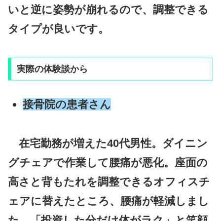
いと逆に姿勢が崩れるので、調整できる
タイプが良いです。
実際の体験談から
接骨院の患者さん
在宅勤務が増えた40代男性。ダイニン
グチェアで作業して腰痛が悪化。座面の
高さと背もたれを調整できるオフィスチ
ェアに替えたところ、腰痛が軽減しまし
た。「投資した分だけ体がラク」と笑顔