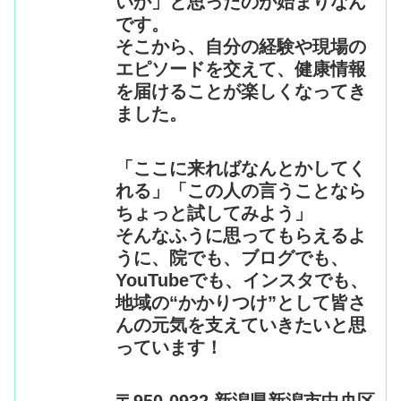
いか」と思ったのが始まりなん
です。
そこから、自分の経験や現場の
エピソードを交えて、健康情報
を届けることが楽しくなってき
ました。
「ここに来ればなんとかしてく
れる」「この人の言うことなら
ちょっと試してみよう」
そんなふうに思ってもらえるよ
うに、院でも、ブログでも、
YouTubeでも、インスタでも、
地域の“かかりつけ”として皆さ
んの元気を支えていきたいと思
っています！