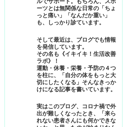
ルでサポート。もちろん、スポ
ーツとは無関係な日常の「ちょ
っと痛い」「なんだか重い」
も、しっかり診ています。
そして最近は、ブログでも情報
を発信しています。
その名も《イキイキ！生活改善
ラボ》！
運動・休養・栄養・予防の４つ
を柱に、「自分の体をもっと大
切にしたくなる」そんなきっか
けになる記事を書いています。
実はこのブログ、コロナ禍で外
出が難しくなったとき、「来ら
れない患者さんにも何かできな