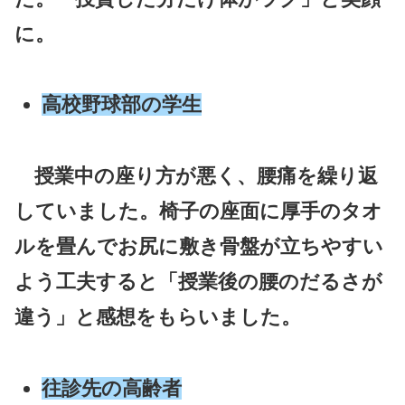
に。
高校野球部の学生
授業中の座り方が悪く、腰痛を繰り返
していました。椅子の座面に厚手のタオ
ルを畳んでお尻に敷き骨盤が立ちやすい
よう工夫すると「授業後の腰のだるさが
違う」と感想をもらいました。
往診先の高齢者