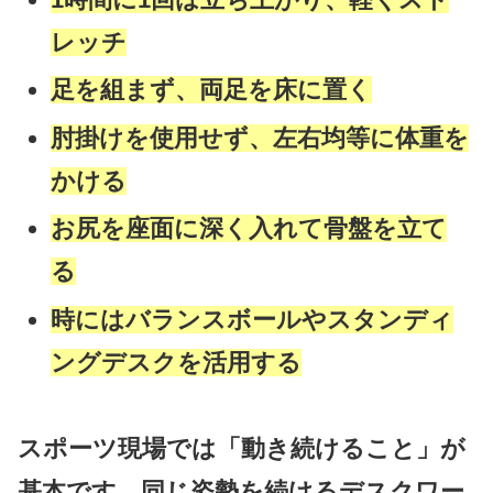
レッチ
足を組まず、両足を床に置く
肘掛けを使用せず、左右均等に体重を
かける
お尻を座面に深く入れて骨盤を立て
る
時にはバランスボールやスタンディ
ングデスクを活用する
スポーツ現場では「動き続けること」が
基本です。同じ姿勢を続けるデスクワー