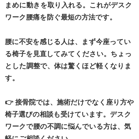
まめに動きを取り入れる。これがデスク
ワーク腰痛を防ぐ最短の方法です。
腰に不安を感じる人は、まず今座ってい
る椅子を見直してみてください。ちょっ
とした調整で、体は驚くほど軽くなりま
す。
👉 接骨院では、施術だけでなく座り方や
椅子選びの相談も受けています。デスク
ワークで腰の不調に悩んでいる方は、気
軽にご相談ください。