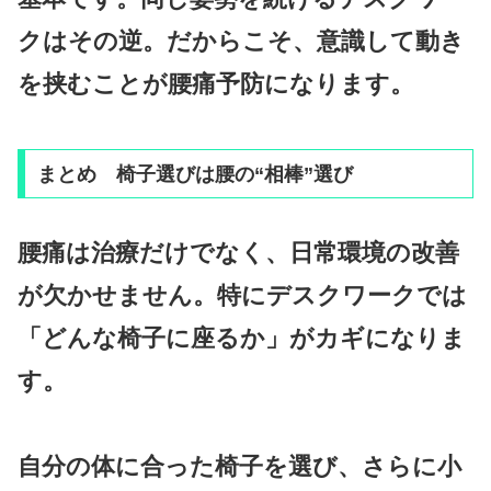
クはその逆。だからこそ、意識して動き
を挟むことが腰痛予防になります。
まとめ 椅子選びは腰の“相棒”選び
腰痛は治療だけでなく、日常環境の改善
が欠かせません。特にデスクワークでは
「どんな椅子に座るか」がカギになりま
す。
自分の体に合った椅子を選び、さらに小