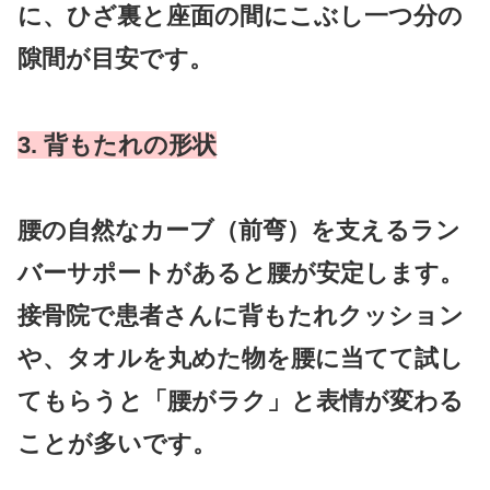
に、ひざ裏と座面の間にこぶし一つ分の
隙間が目安です。
3. 背もたれの形状
腰の自然なカーブ（前弯）を支えるラン
バーサポートがあると腰が安定します。
接骨院で患者さんに背もたれクッション
や、タオルを丸めた物を腰に当てて試し
てもらうと「腰がラク」と表情が変わる
ことが多いです。