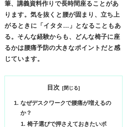
筆、講義資料作りで長時間座ることがあ
ります。気を抜くと腰が固まり、立ち上
がるときに「イタタ…」となることもあ
る。そんな経験からも、どんな椅子に座
るかは腰痛予防の大きなポイントだと感
じています。
目次
なぜデスクワークで腰痛が増えるの
か？
椅子選びで押さえておきたいポ