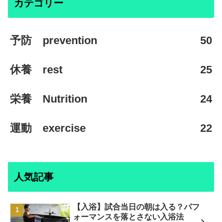
カテゴリー
予防 prevention
50
休養 rest
25
栄養 Nutrition
24
運動 exercise
22
人気記事
【入浴】試合当日の朝は入る？パフ
ォーマンスを落とさない入浴法