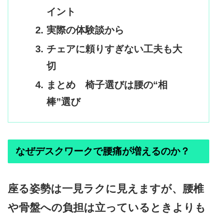
イント
実際の体験談から
チェアに頼りすぎない工夫も大
切
まとめ 椅子選びは腰の“相
棒”選び
なぜデスクワークで腰痛が増えるのか？
座る姿勢は一見ラクに見えますが、腰椎
や骨盤への負担は立っているときよりも