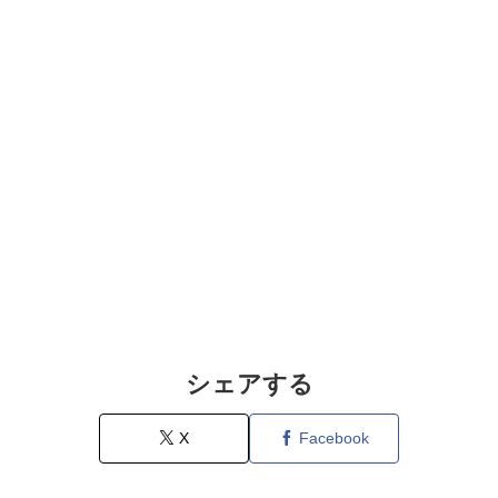
シェアする
X
Facebook