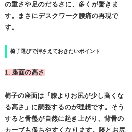
の重さや足のだるさに、多くが驚きま
す。まさにデスクワーク腰痛の再現で
す。
椅子選びで押さえておきたいポイント
1. 座面の高さ
椅子の座面は「膝よりお尻が少し高くな
る高さ」に調整するのが理想です。そう
すると骨盤が自然に起き上がり、背骨の
カーブも保ちやすくなります。膝とお尻