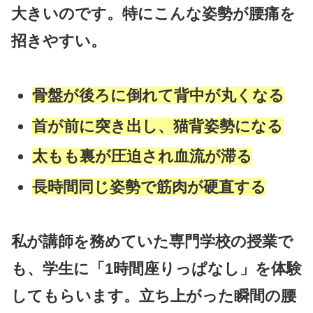
大きいのです。特にこんな姿勢が腰痛を
招きやすい。
骨盤が後ろに倒れて背中が丸くなる
首が前に突き出し、猫背姿勢になる
太もも裏が圧迫され血流が滞る
長時間同じ姿勢で筋肉が硬直する
私が講師を務めていた専門学校の授業で
も、学生に「1時間座りっぱなし」を体験
してもらいます。立ち上がった瞬間の腰