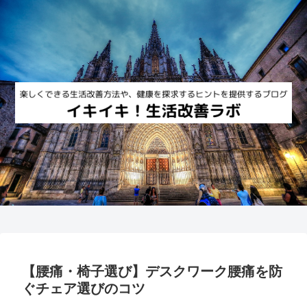
【腰痛・椅子選び】デスクワーク腰痛を防
ぐチェア選びのコツ