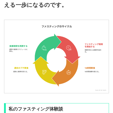
える一歩になるのです。
私のファスティング体験談