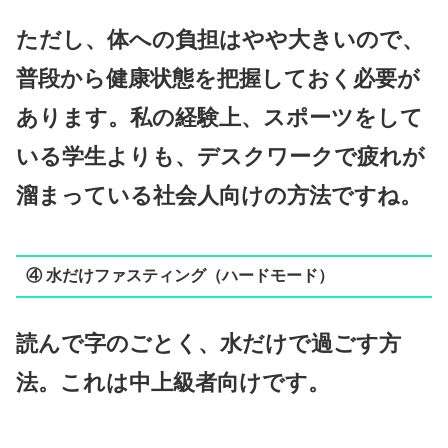
ただし、体への負担はやや大きいので、
普段から健康状態を把握しておく必要が
あります。私の経験上、スポーツをして
いる学生よりも、デスクワークで疲れが
溜まっている社会人向けの方法ですね。
④ 水だけファスティング（ハードモード）
読んで字のごとく、水だけで過ごす方
法。これは中上級者向けです。