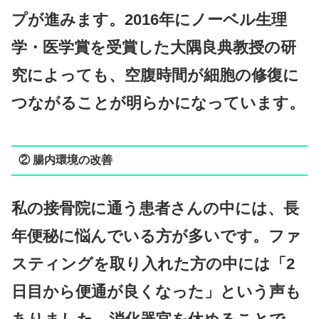
プが進みます。2016年にノーベル生理
学・医学賞を受賞した大隅良典教授の研
究によっても、空腹時間が細胞の修復に
つながることが明らかになっています。
② 腸内環境の改善
私の接骨院に通う患者さんの中には、長
年便秘に悩んでいる方が多いです。ファ
スティングを取り入れた方の中には「2
日目から便通が良くなった」という声も