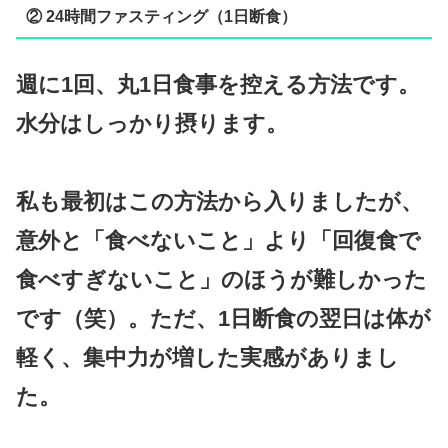
② 24時間ファスティング（1日断食）
週に1回、丸1日食事を控える方法です。
水分はしっかり摂ります。
私も最初はこの方法から入りましたが、
意外と「食べないこと」より「回復食で
食べすぎないこと」のほうが難しかった
です（笑）。ただ、1日断食の翌日は体が
軽く、集中力が増した実感がありまし
た。