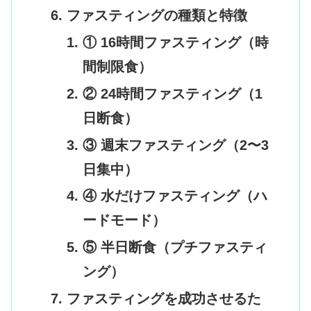
ファスティングの種類と特徴
① 16時間ファスティング（時
間制限食）
② 24時間ファスティング（1
日断食）
③ 週末ファスティング（2〜3
日集中）
④ 水だけファスティング（ハ
ードモード）
⑤ 半日断食（プチファスティ
ング）
ファスティングを成功させるた