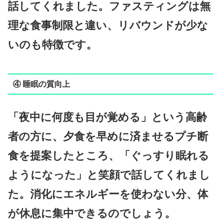
話してくれました。ファスティングは無
理な食事制限と違い、リバウンドが少な
いのも特徴です。
④ 睡眠の質向上
「夜中に何度も目が覚める」という高齢
者の方に、夕食を早めに済ませるプチ断
食を提案したところ、「ぐっすり眠れる
ようになった」と笑顔で話してくれまし
た。消化にエネルギーを使わない分、体
が休息に集中できるのでしょう。