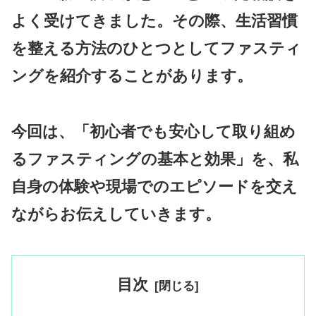
よく受けてきました。その際、生活習慣
を整える方法のひとつとしてファスティ
ングを紹介することがあります。
今回は、「初心者でも安心して取り組め
るファスティングの基本と効果」を、私
自身の体験や現場でのエピソードを交え
ながらお伝えしていきます。
目次