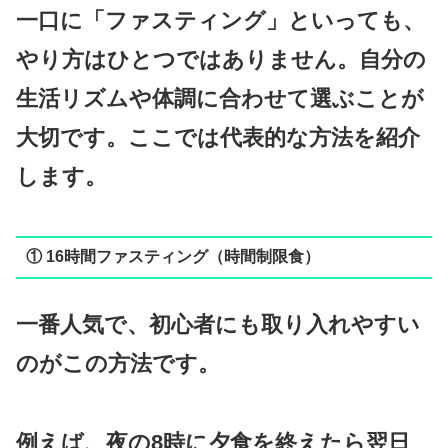
一口に「ファスティング」といっても、
やり方はひとつではありません。自分の
生活リズムや体調に合わせて選ぶことが
大切です。ここでは代表的な方法を紹介
します。
① 16時間ファスティング（時間制限食）
一番人気で、初心者にも取り入れやすい
のがこの方法です。
例えば、夜の8時に夕食を終えたら翌日