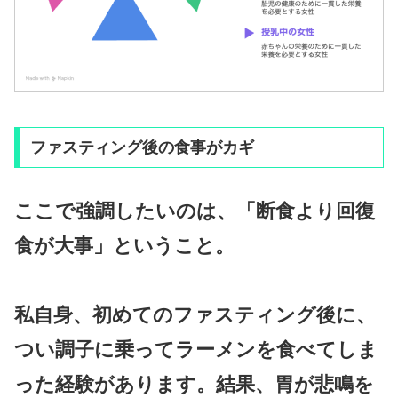
ファスティング後の食事がカギ
ここで強調したいのは、「断食より回復
食が大事」ということ。
私自身、初めてのファスティング後に、
つい調子に乗ってラーメンを食べてしま
った経験があります。結果、胃が悲鳴を