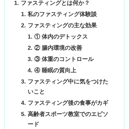
ファスティングとは何か？
私のファスティング体験談
ファスティングの主な効果
① 体内のデトックス
② 腸内環境の改善
③ 体重のコントロール
④ 睡眠の質向上
ファスティング中に気をつけた
いこと
ファスティング後の食事がカギ
高齢者スポーツ教室でのエピソ
ード