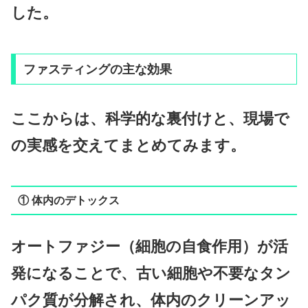
した。
ファスティングの主な効果
ここからは、科学的な裏付けと、現場で
の実感を交えてまとめてみます。
① 体内のデトックス
オートファジー（細胞の自食作用）が活
発になることで、古い細胞や不要なタン
パク質が分解され、体内のクリーンアッ