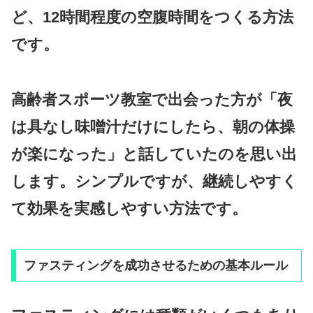
ど、12時間程度の空腹時間をつくる方法
です。
高齢者スポーツ教室で出会った方が「夜
は具なし味噌汁だけにしたら、朝の体操
が楽になった」と話していたのを思い出
します。シンプルですが、継続しやすく
て効果を実感しやすい方法です。
ファスティングを成功させるための基本ルール