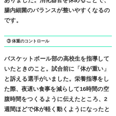
ありました。消化器官を休めることで、
腸内細菌のバランスが整いやすくなるの
です。
③ 体重のコントロール
バスケットボール部の高校生を指導して
いたときのこと。試合前に「体が重い」
と訴える選手がいました。栄養指導をし
た際、夜遅い食事を減らして16時間の空
腹時間をつくるように伝えたところ、2
週間ほどで体が軽く動くようになったと