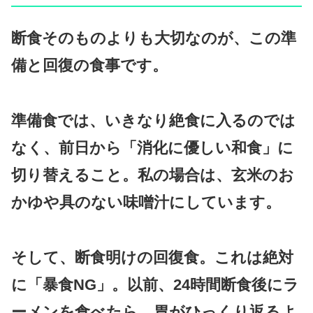
断食そのものよりも大切なのが、この準
備と回復の食事です。
準備食では、いきなり絶食に入るのでは
なく、前日から「消化に優しい和食」に
切り替えること。私の場合は、玄米のお
かゆや具のない味噌汁にしています。
そして、断食明けの回復食。これは絶対
に「暴食NG」。以前、24時間断食後にラ
ーメンを食べたら、胃がひっくり返るよ