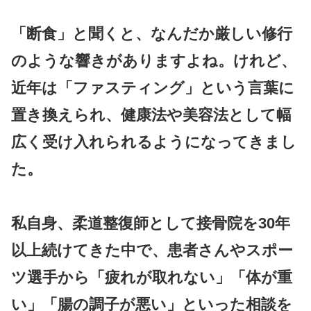
「断食」と聞くと、なんだか厳しい修行
のような響きがありますよね。けれど、
近年は「
ファスティング
」という言葉に
置き換えられ、健康法や美容法として幅
広く受け入れられるようになってきまし
た。
私自身、柔道整復師として接骨院を30年
以上続けてきた中で、患者さんやスポー
ツ選手から「疲れが取れない」「体が重
い」「腸の調子が悪い」といった相談を