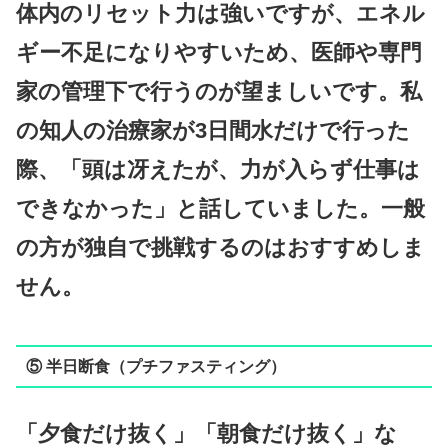
体内のリセット力は強いですが、エネル
ギー不足になりやすいため、医師や専門
家の管理下で行うのが望ましいです。私
の知人の治療家が3日間水だけで行った
際、「頭は冴えたが、力が入らず仕事は
できなかった」と話していました。一般
の方が独自で挑戦するのはおすすめしま
せん。
⑤ 半日断食（プチファスティング）
「夕食だけ抜く」「朝食だけ抜く」な