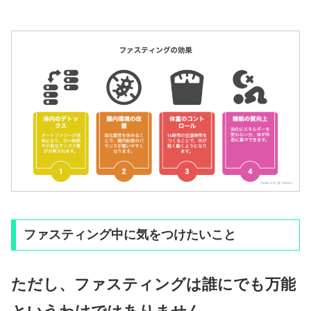
ファスティング中に気をつけたいこと
ただし、ファスティングは誰にでも万能