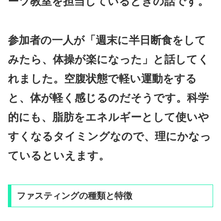
ーツ教室を担当しているときの話です。
参加者の一人が「週末に半日断食をして
みたら、体操が楽になった」と話してく
れました。空腹状態で軽い運動をする
と、体が軽く感じるのだそうです。科学
的にも、脂肪をエネルギーとして使いや
すくなるタイミングなので、理にかなっ
ているといえます。
ファスティングの種類と特徴