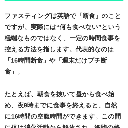
ファスティングは英語で「断食」のこと
ですが、実際には“何も食べない”という
極端なものではなく、一定の時間食事を
控える方法を指します。代表的なのは
「16時間断食」や「週末だけプチ断
食」。
たとえば、朝食を抜いて昼から食べ始
め、夜9時までに食事を終えると、自然
に16時間の空腹時間ができます。この間
に体は消化活動から解放され、細胞の修