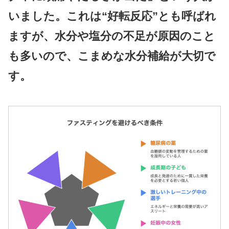
いました。これは“好転反応”とも呼ばれ
ますが、水分や塩分の不足が原因のこと
も多いので、こまめな水分補給が大切で
す。