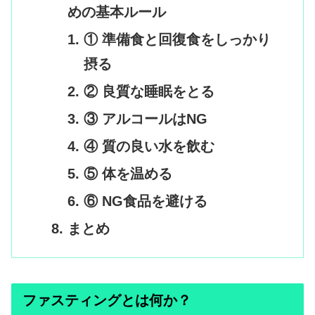
めの基本ルール
① 準備食と回復食をしっかり
摂る
② 良質な睡眠をとる
③ アルコールはNG
④ 質の良い水を飲む
⑤ 体を温める
⑥ NG食品を避ける
まとめ
ファスティングとは何か？