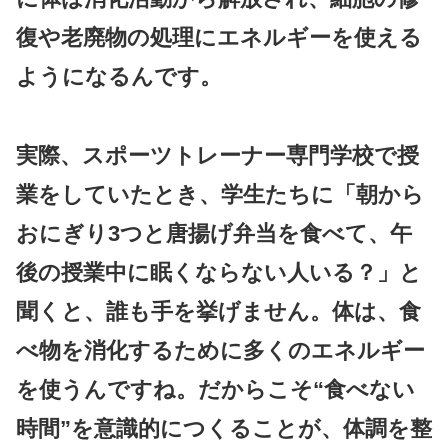
復や老廃物の処理にエネルギーを使える
ようになるんです。
実際、スポーツトレーナー専門学校で授
業をしていたとき、学生たちに「朝から
おにぎり3つと唐揚げ弁当を食べて、午
後の授業中に眠くならない人いる？」と
聞くと、誰も手を挙げません。体は、食
べ物を消化するために多くのエネルギー
を使うんですね。だからこそ“食べない
時間”を意識的につくることが、体調を整