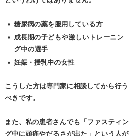
というわけではありません。
糖尿病の薬を服用している方
成長期の子どもや激しいトレーニン
グ中の選手
妊娠・授乳中の女性
こうした方は専門家に相談してから行う
べきです。
また、私の患者さんでも「ファスティン
グ中に頭痛やだるさが出た」という人が