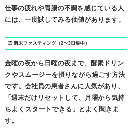
仕事の疲れや胃腸の不調を感じている人
には、一度試してみる価値があります。
③ 週末ファスティング（2〜3日集中）
金曜の夜から日曜の夜まで、酵素ドリン
クやスムージーを摂りながら過ごす方法
です。会社員の患者さんに人気があり、
「週末だけリセットして、月曜から気持
ちよくスタートできる」とよく聞きま
す。