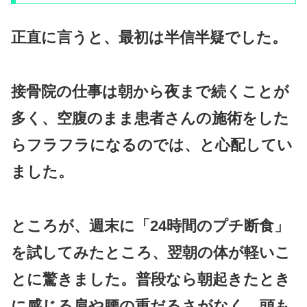
正直に言うと、最初は半信半疑でした。
接骨院の仕事は朝から夜まで続くことが
多く、空腹のまま患者さんの施術をした
らフラフラになるのでは、と心配してい
ました。
ところが、週末に「24時間のプチ断食」
を試してみたところ、翌朝の体が軽いこ
とに驚きました。普段なら朝起きたとき
に感じる肩や腰の重だるさがなく、頭も