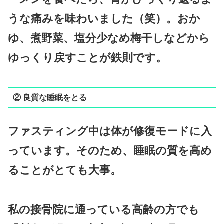
うな痛みを味わいました（笑）。おか
ゆ、煮野菜、塩分少なめ梅干しなどから
ゆっくり戻すことが鉄則です。
② 良質な睡眠をとる
ファスティング中は体が修復モードに入
っています。そのため、睡眠の質を高め
ることがとても大事。
私の接骨院に通っている高齢の方でも