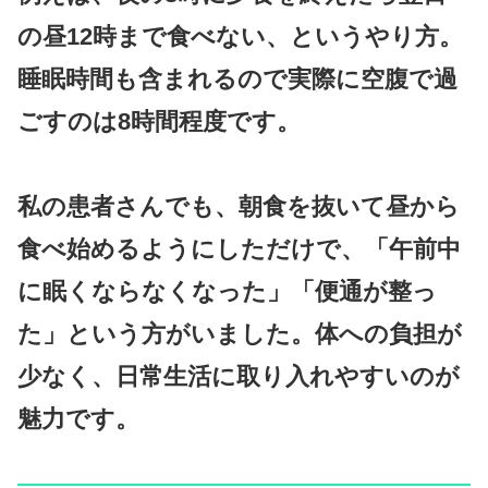
の昼12時まで食べない、というやり方。
睡眠時間も含まれるので実際に空腹で過
ごすのは8時間程度です。
私の患者さんでも、朝食を抜いて昼から
食べ始めるようにしただけで、「午前中
に眠くならなくなった」「便通が整っ
た」という方がいました。体への負担が
少なく、日常生活に取り入れやすいのが
魅力です。