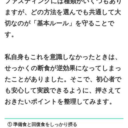
ファスティングには種類がいくつもあり
ますが、どの方法を選んでも共通して大
切なのが「基本ルール」を守ることで
す。
私自身もこれを意識しなかったときは、
せっかくの断食が逆効果になってしまっ
たことがありました。そこで、初心者で
も安心して実践できるように、押さえて
おきたいポイントを整理してみます。
① 準備食と回復食をしっかり摂る