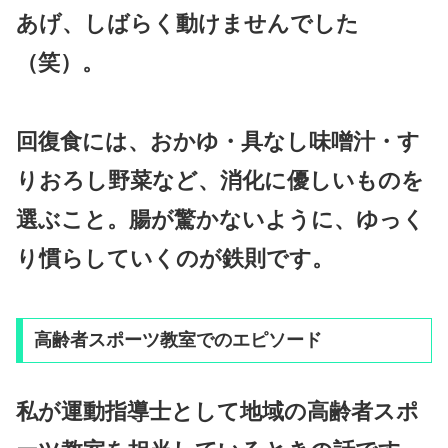
あげ、しばらく動けませんでした
（笑）。
回復食には、おかゆ・具なし味噌汁・す
りおろし野菜など、消化に優しいものを
選ぶこと。腸が驚かないように、ゆっく
り慣らしていくのが鉄則です。
高齢者スポーツ教室でのエピソード
私が運動指導士として地域の高齢者スポ