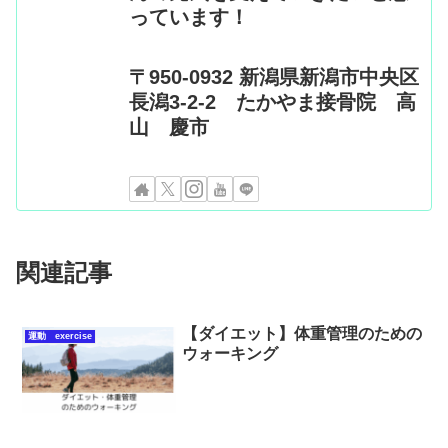
っています！
〒950-0932 新潟県新潟市中央区
長潟3-2-2 たかやま接骨院 高
山 慶市
関連記事
【ダイエット】体重管理のための
運動 exercise
ウォーキング