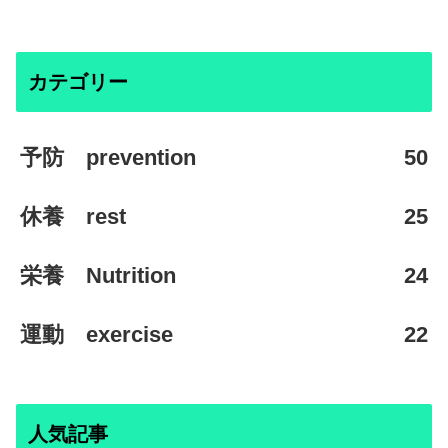
カテゴリー
予防 prevention
50
休養 rest
25
栄養 Nutrition
24
運動 exercise
22
人気記事