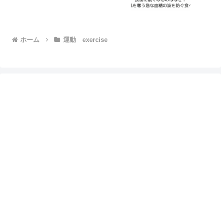
ホーム
運動 exercise