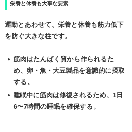
栄養と休養も大事な要素
運動とあわせて、
栄養と休養
も筋力低下
を防ぐ大きな柱です。
筋肉はたんぱく質から作られるた
め、卵・魚・大豆製品を意識的に摂取
する。
睡眠中に筋肉は修復されるため、1日
6〜7時間の睡眠を確保する。