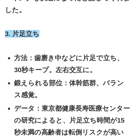
した。
3. 片足立ち
方法
：歯磨き中などに片足で立ち、
30秒キープ。左右交互に。
鍛えられる部位
：体幹筋群、バラン
ス感覚。
データ
：東京都健康長寿医療センター
の研究によると、
片足立ち時間が15
秒未満の高齢者は転倒リスクが高い