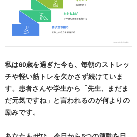
私は60歳を過ぎた今も、毎朝のストレッ
チや軽い筋トレを欠かさず続けていま
す。患者さんや学生から「先生、まだま
だ元気ですね」と言われるのが何よりの
励みです。
あなたもぜひ、今日から5つの運動を日