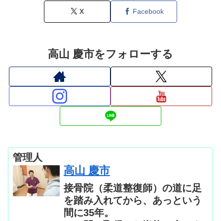
X
Facebook
高山 慶市をフォローする
管理人
高山 慶市
接骨院（柔道整復師）の道に足
を踏み入れてから、あっという
間に35年。