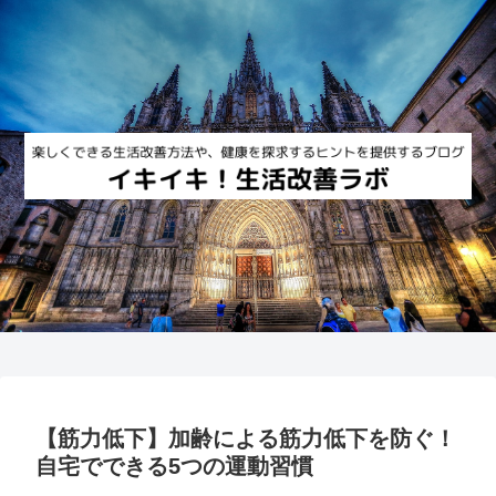
【筋力低下】加齢による筋力低下を防ぐ！
自宅でできる5つの運動習慣