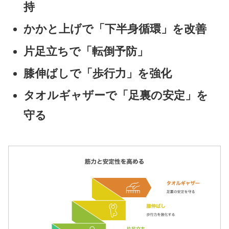
持
かかと上げで「下半身循環」を改善
片足立ちで「転倒予防」
膝伸ばしで「歩行力」を強化
タオルギャザーで「足裏の安定」を
守る