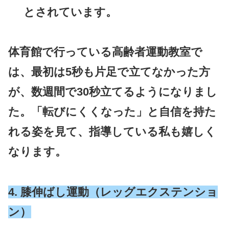
とされています。
体育館で行っている高齢者運動教室で
は、最初は5秒も片足で立てなかった方
が、数週間で30秒立てるようになりまし
た。「転びにくくなった」と自信を持た
れる姿を見て、指導している私も嬉しく
なります。
4. 膝伸ばし運動（レッグエクステンショ
ン）