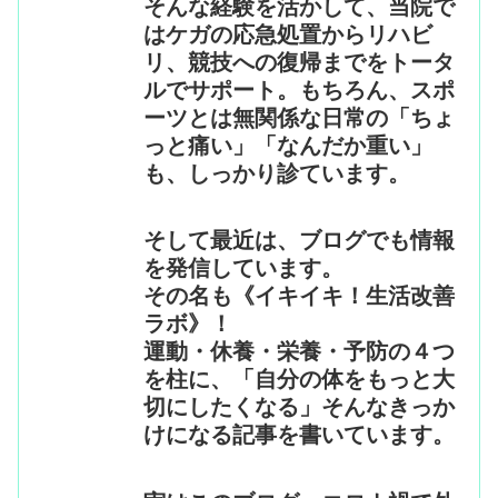
そんな経験を活かして、当院で
はケガの応急処置からリハビ
リ、競技への復帰までをトータ
ルでサポート。もちろん、スポ
ーツとは無関係な日常の「ちょ
っと痛い」「なんだか重い」
も、しっかり診ています。
そして最近は、ブログでも情報
を発信しています。
その名も《イキイキ！生活改善
ラボ》！
運動・休養・栄養・予防の４つ
を柱に、「自分の体をもっと大
切にしたくなる」そんなきっか
けになる記事を書いています。