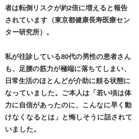
者は転倒リスクが約2倍
に増えると報告
されています（東京都健康長寿医療セン
ター研究所）。
私が往診している80代の男性の患者さん
も、足腰の筋力が極端に落ちてしまい、
日常生活のほとんどが介助に頼る状態に
なっていました。ご本人は「若い頃は体
力に自信があったのに、こんなに早く動
けなくなるとは」と悔しそうに話されて
いました。