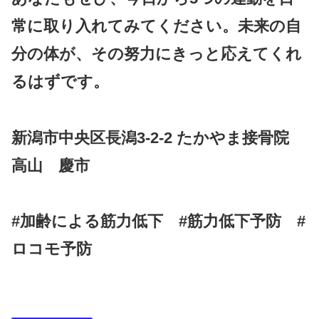
常に取り入れてみてください。未来の自
分の体が、その努力にきっと応えてくれ
るはずです。
新潟市中央区長潟3-2-2 たかやま接骨院
高山 慶市
#加齢による筋力低下 #筋力低下予防 #
ロコモ予防