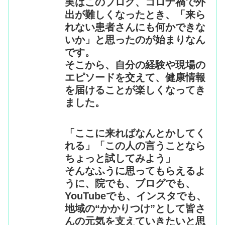
実はこのブログ、コロナ禍で外
出が難しくなったとき、「来ら
れない患者さんにも何かできな
いか」と思ったのが始まりなん
です。
そこから、自分の経験や現場の
エピソードを交えて、健康情報
を届けることが楽しくなってき
ました。
「ここに来ればなんとかしてく
れる」「この人の言うことなら
ちょっと試してみよう」
そんなふうに思ってもらえるよ
うに、院でも、ブログでも、
YouTubeでも、インスタでも、
地域の“かかりつけ”として皆さ
んの元気を支えていきたいと思