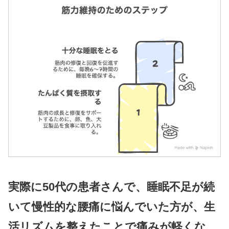
実際に50代の患者さんで、睡眠不足が続
いて慢性的な腰痛に悩んでいた方が、生
活リズムを整えたことで痛みが軽くな