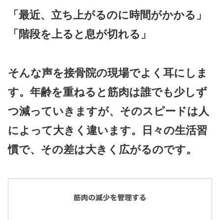
「最近、立ち上がるのに時間がかかる」
「階段を上ると息が切れる」
そんな声を接骨院の現場でよく耳にしま
す。年齢を重ねると筋肉は誰でも少しず
つ減っていきますが、そのスピードは人
によって大きく違います。日々の生活習
慣で、その差は大きく広がるのです。