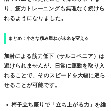
り、筋力トレーニングも無理なく続けら
れるようになりました。
まとめ：小さな積み重ねが未来を変える
加齢による筋力低下（サルコペニア）は
避けられませんが、日常に運動を取り入
れることで、そのスピードを大幅に遅ら
せることが可能です。
椅子立ち座りで「立ち上がる力」を維