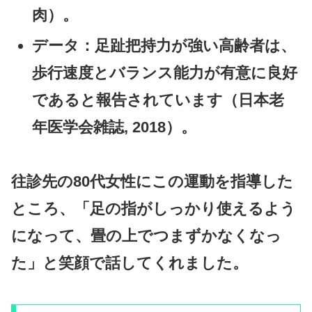
肉）。
データ
：足趾把持力が強い高齢者は、
歩行速度とバランス能力が有意に良好
であると報告されています（日本老
年医学会雑誌, 2018）。
往診先の80代女性にこの運動を指導した
ところ、「足の指がしっかり使えるよう
になって、畳の上でつまずかなくなっ
た」と笑顔で話してくれました。