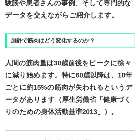
験談や患者さんの事例、そして専門的な
データを交えながらご紹介します。
加齢で筋肉はどう変化するのか？
人間の筋肉量は30歳前後をピークに徐々
に減り始めます。特に60歳以降は、
10年
ごとに約15%の筋肉が失われる
というデ
ータがあります（厚生労働省「健康づく
りのための身体活動基準2013」）。