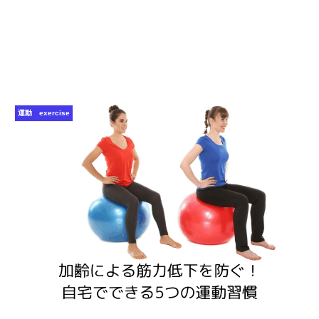
運動 exercise