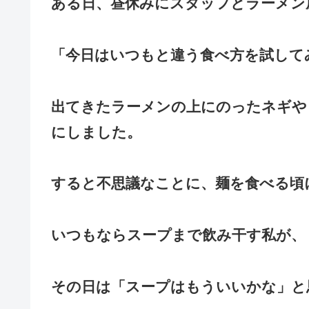
ある日、昼休みにスタッフとラーメン
「今日はいつもと違う食べ方を試して
出てきたラーメンの上にのった
ネギや
にしました。
すると不思議なことに、麺を食べる頃
いつもならスープまで飲み干す私が、
その日は「スープはもういいかな」と