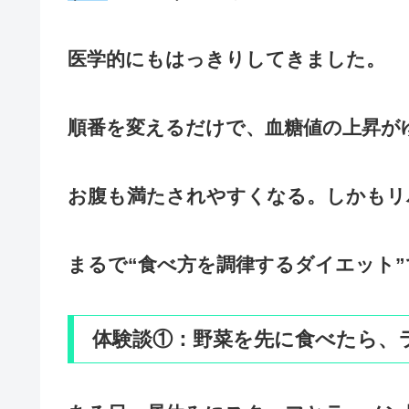
医学的にもはっきりしてきました。
順番を変えるだけで、血糖値の上昇が
お腹も満たされやすくなる。しかもリ
まるで“食べ方を調律するダイエット”
体験談①：野菜を先に食べたら、