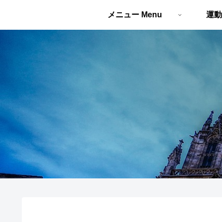
メニュー Menu
運動 