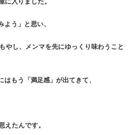
屋に入りました。
みよう」と思い、
もやし、メンマを先にゆっくり味わうこと
にはもう「満足感」が出てきて、
思えたんです。