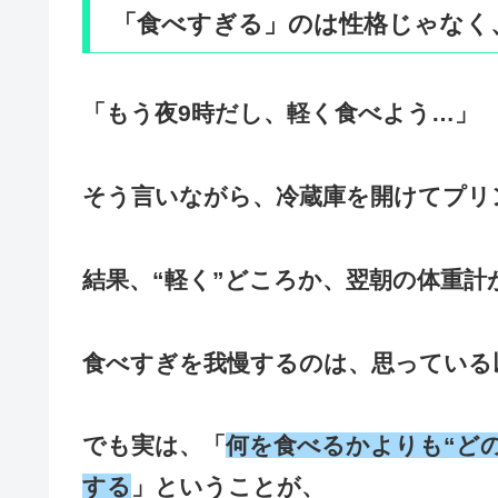
「食べすぎる」のは性格じゃなく
「もう夜9時だし、軽く食べよう…」
そう言いながら、冷蔵庫を開けてプリ
結果、“軽く”どころか、翌朝の体重
食べすぎを我慢するのは、思っている
でも実は、「
何を食べるかよりも“ど
する
」ということが、