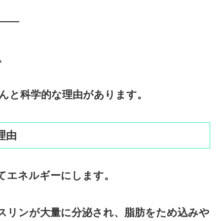
――
。
んと科学的な理由があります。
理由
てエネルギーにします。
スリンが大量に分泌され、脂肪をため込みや