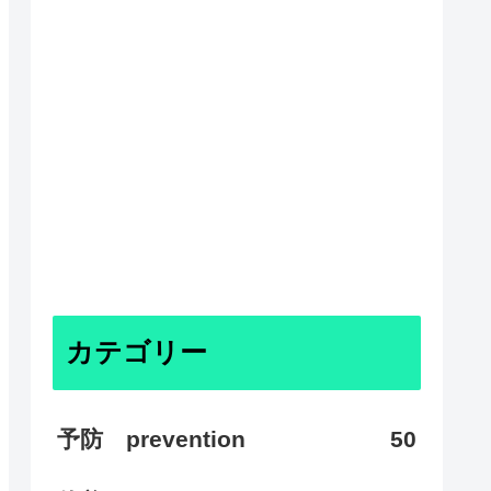
カテゴリー
予防 prevention
50