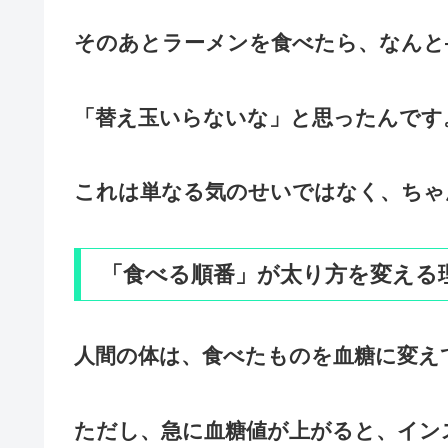
そのあとラーメンを食べたら、なんと
「替え玉いらないな」と思ったんです
これは単なる気のせいではなく、ちゃ
「食べる順番」が太り方を変える
人間の体は、食べたものを血糖に変え
ただし、
急に血糖値が上がると、イン