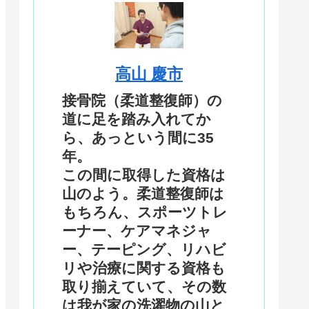
高山 慶市
接骨院（柔道整復師）の
道に足を踏み入れてか
ら、あっという間に35
年。
この間に取得した資格は
山のよう。柔道整復師は
もちろん、スポーツトレ
ーナー、ケアマネジャ
ー、テーピング、リハビ
リや治療に関する資格も
取り揃えていて、その数
は我が家の洗濯物の山と