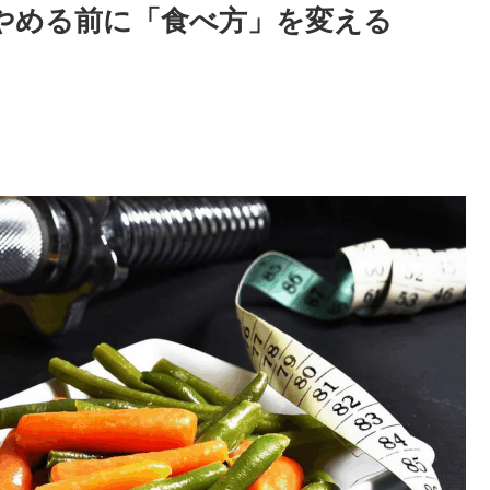
やめる前に「食べ方」を変える